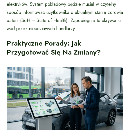
elektryków. System pokładowy będzie musiał w czytelny
sposób informować użytkownika o aktualnym stanie zdrowia
baterii (SoH – State of Health). Zapobiegnie to ukrywaniu
wad przez nieuczciwych handlarzy.
Praktyczne Porady: Jak
Przygotować Się Na Zmiany?