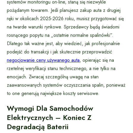
systemów monitoringu on-line, staną się niezwykle
pożądanym towarem. Jeśli planujesz zakup auta z drugiej
ręki w okolicach 2025-2026 roku, musisz przygotować się
na twarde warunki rynkowe. Sprzedawcy będą świadomi
rosnącego popytu na „ostatnie normalne spalinówki”.
Dlatego tak ważne jest, aby wiedzieć, jak profesjonalnie
podejść do transakcji i jak skutecznie przeprowadzić
negocjowanie ceny używanego auta
, opierając się na
rzetelnej weryfikacji stanu technicznego, a nie tylko na
emocjach. Zwracaj szczególną uwagę na stan
zaawansowanych systemów oczyszczania spalin, ponieważ
to one generują największe koszty serwisowe.
Wymogi Dla Samochodów
Elektrycznych – Koniec Z
Degradacją Baterii