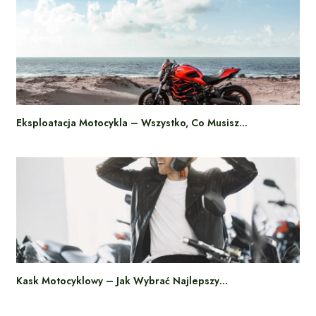
Eksploatacja Motocykla – Wszystko, Co Musisz…
Kask Motocyklowy – Jak Wybrać Najlepszy…