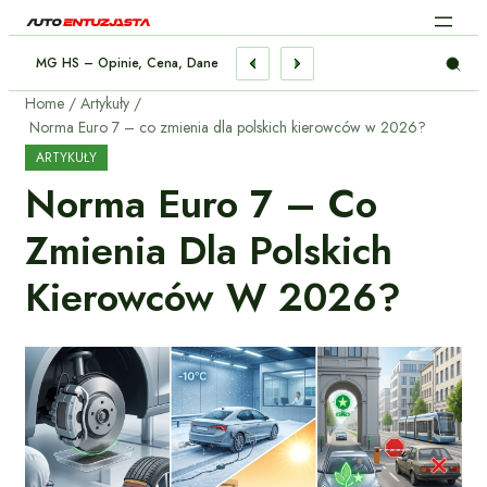
ład Chłodzenia Silnika – Praktyczny Poradnik
Home
Artykuły
Norma Euro 7 – co zmienia dla polskich kierowców w 2026?
ARTYKUŁY
Norma Euro 7 – Co
Zmienia Dla Polskich
Kierowców W 2026?