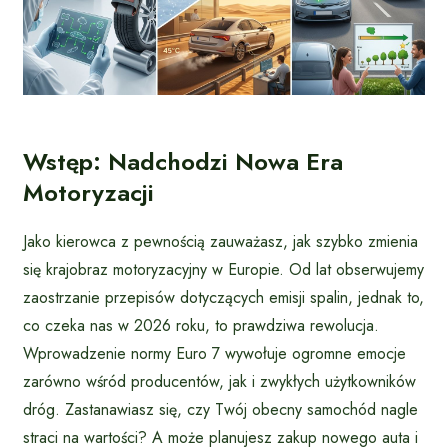
Wstęp: Nadchodzi Nowa Era
Motoryzacji
Jako kierowca z pewnością zauważasz, jak szybko zmienia
się krajobraz motoryzacyjny w Europie. Od lat obserwujemy
zaostrzanie przepisów dotyczących emisji spalin, jednak to,
co czeka nas w 2026 roku, to prawdziwa rewolucja.
Wprowadzenie normy Euro 7 wywołuje ogromne emocje
zarówno wśród producentów, jak i zwykłych użytkowników
dróg. Zastanawiasz się, czy Twój obecny samochód nagle
straci na wartości? A może planujesz zakup nowego auta i