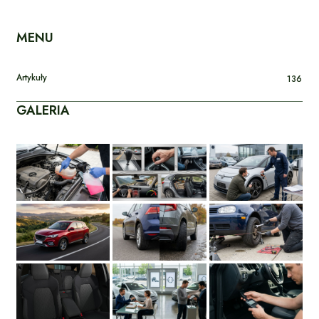
MENU
Artykuły
136
GALERIA