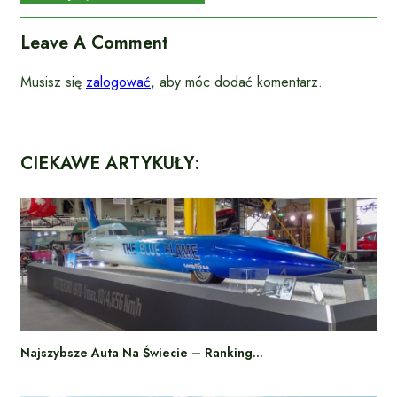
Leave A Comment
Musisz się
zalogować
, aby móc dodać komentarz.
CIEKAWE ARTYKUŁY:
Najszybsze Auta Na Świecie – Ranking…