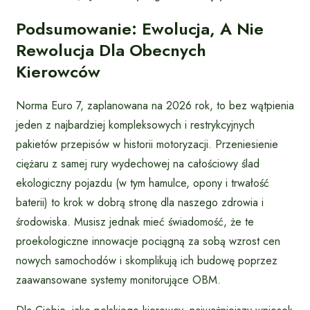
Podsumowanie: Ewolucja, A Nie
Rewolucja Dla Obecnych
Kierowców
Norma Euro 7, zaplanowana na 2026 rok, to bez wątpienia
jeden z najbardziej kompleksowych i restrykcyjnych
pakietów przepisów w historii motoryzacji. Przeniesienie
ciężaru z samej rury wydechowej na całościowy ślad
ekologiczny pojazdu (w tym hamulce, opony i trwałość
baterii) to krok w dobrą stronę dla naszego zdrowia i
środowiska. Musisz jednak mieć świadomość, że te
proekologiczne innowacje pociągną za sobą wzrost cen
nowych samochodów i skomplikują ich budowę poprzez
zaawansowane systemy monitorujące OBM.