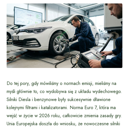
Do tej pory, gdy mówiliśmy o normach emisji, mieliśmy na
myśli głównie to, co wydobywa się z układu wydechowego.
Silniki Diesla i benzynowe były sukcesywnie dławione
kolejnymi filtrami i katalizatorami. Norma Euro 7, która ma
wejść w życie w 2026 roku, całkowicie zmienia zasady gry.
Unia Europejska doszła do wniosku, że nowoczesne silniki