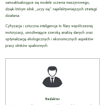
samoaktualizujące się modele uczenia maszynowego,
dzięki którym silnik „uczy się” najefektywniejszych strategii
działania.
Cyfryzacja i sztuczna inteligencja to filary współczesnej
motoryzacji, umożliwiające szeroką analizę danych oraz
optymalizację ekologicznych i ekonomicznych aspektów
pracy silników spalinowych.
Redaktor