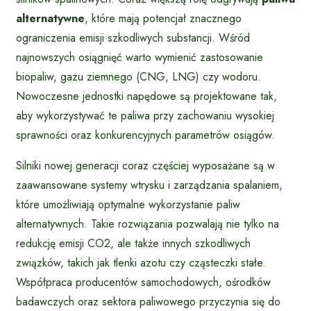
alternatywne
, które mają potencjał znacznego
ograniczenia emisji szkodliwych substancji. Wśród
najnowszych osiągnięć warto wymienić zastosowanie
biopaliw, gazu ziemnego (CNG, LNG) czy wodoru.
Nowoczesne jednostki napędowe są projektowane tak,
aby wykorzystywać te paliwa przy zachowaniu wysokiej
sprawności oraz konkurencyjnych parametrów osiągów.
Silniki nowej generacji coraz częściej wyposażane są w
zaawansowane systemy wtrysku i zarządzania spalaniem,
które umożliwiają optymalne wykorzystanie paliw
alternatywnych. Takie rozwiązania pozwalają nie tylko na
redukcję emisji CO2, ale także innych szkodliwych
związków, takich jak tlenki azotu czy cząsteczki stałe.
Współpraca producentów samochodowych, ośrodków
badawczych oraz sektora paliwowego przyczynia się do