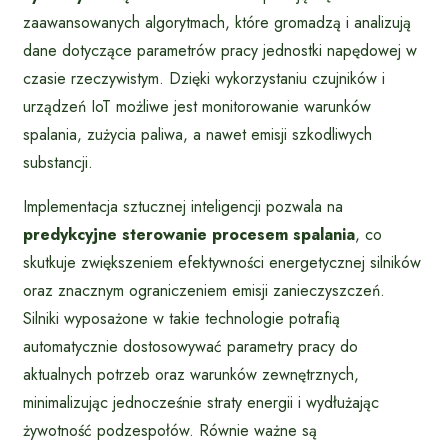
zaawansowanych algorytmach, które gromadzą i analizują
dane dotyczące parametrów pracy jednostki napędowej w
czasie rzeczywistym. Dzięki wykorzystaniu czujników i
urządzeń IoT możliwe jest monitorowanie warunków
spalania, zużycia paliwa, a nawet emisji szkodliwych
substancji.
Implementacja sztucznej inteligencji pozwala na
predykcyjne sterowanie procesem spalania
, co
skutkuje zwiększeniem efektywności energetycznej silników
oraz znacznym ograniczeniem emisji zanieczyszczeń.
Silniki wyposażone w takie technologie potrafią
automatycznie dostosowywać parametry pracy do
aktualnych potrzeb oraz warunków zewnętrznych,
minimalizując jednocześnie straty energii i wydłużając
żywotność podzespołów. Równie ważne są