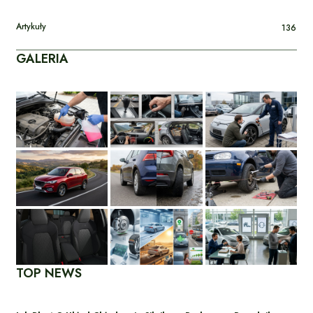
Artykuły
136
GALERIA
TOP NEWS