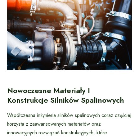
Nowoczesne Materiały I
Konstrukcje Silników Spalinowych
Współczesna inżynieria silników spalinowych coraz częściej
korzysta z zaawansowanych materiałów oraz
innowacyjnych rozwiązań konstrukcyjnych, które