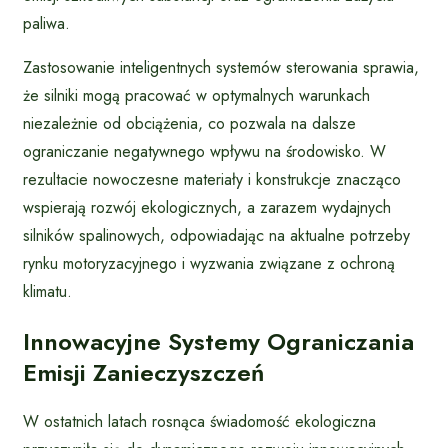
paliwa.
Zastosowanie inteligentnych systemów sterowania sprawia,
że silniki mogą pracować w optymalnych warunkach
niezależnie od obciążenia, co pozwala na dalsze
ograniczanie negatywnego wpływu na środowisko. W
rezultacie nowoczesne materiały i konstrukcje znacząco
wspierają rozwój ekologicznych, a zarazem wydajnych
silników spalinowych, odpowiadając na aktualne potrzeby
rynku motoryzacyjnego i wyzwania związane z ochroną
klimatu.
Innowacyjne Systemy Ograniczania
Emisji Zanieczyszczeń
W ostatnich latach rosnąca świadomość ekologiczna