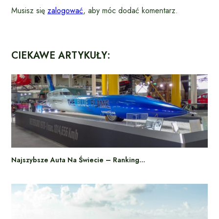
Musisz się
zalogować
, aby móc dodać komentarz.
CIEKAWE ARTYKUŁY:
Najszybsze Auta Na Świecie – Ranking…