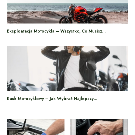
Eksploatacja Motocykla – Wszystko, Co Musisz…
Kask Motocyklowy – Jak Wybrać Najlepszy…