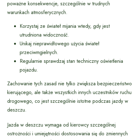
poważne konsekwencje, szczególnie w trudnych
warunkach atmosferycznych.
Korzystaj ze świateł mijania wtedy, gdy jest
utrudniona widoczność.
Unikaj nieprawidłowego użycia świateł
przeciwmgielnych.
Regularnie sprawdzaj stan techniczny oświetlenia
pojazdu.
Zachowanie tych zasad nie tylko zwiększa bezpieczeństwo
kierującego, ale także wszystkich innych uczestników ruchu
drogowego, co jest szczególnie istotne podczas jazdy w
deszczu.
Jazda w deszczu wymaga od kierowcy szczególnej
ostrożności i umiejętności dostosowania się do zmiennych