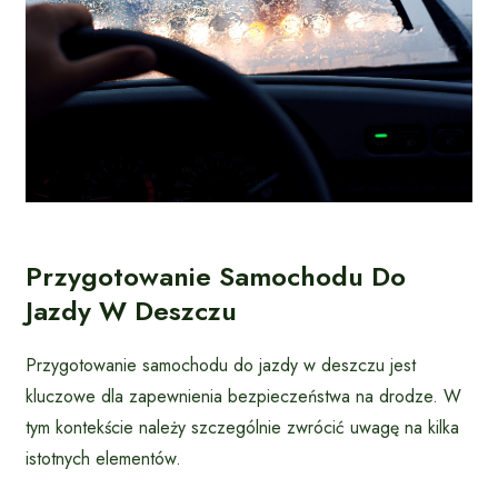
Przygotowanie Samochodu Do
Jazdy W Deszczu
Przygotowanie samochodu do jazdy w deszczu jest
kluczowe dla zapewnienia bezpieczeństwa na drodze. W
tym kontekście należy szczególnie zwrócić uwagę na kilka
istotnych elementów.