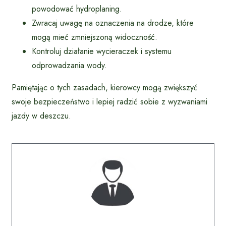
powodować hydroplaning.
Zwracaj uwagę na oznaczenia na drodze, które
mogą mieć zmniejszoną widoczność.
Kontroluj działanie wycieraczek i systemu
odprowadzania wody.
Pamiętając o tych zasadach, kierowcy mogą zwiększyć
swoje bezpieczeństwo i lepiej radzić sobie z wyzwaniami
jazdy w deszczu.