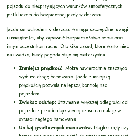
pojazdu do niesprzyjających warunków atmosferycznych
jest kluczem do bezpiecznej jazdy w deszczu.
Jazda samochodem w deszczu wymaga szczególnej uwagi
i umiejętności, aby zapewnić bezpieczeństwo sobie oraz
innym uczestnikom ruchu. Oto kilka zasad, które warto mieć
na uwadze, kiedy pogoda staje się niekorzystna.
Zmniejsz prędkość:
Mokra nawierzchnia znacząco
wydłuża drogę hamowania. Jazda z mniejszą
prędkością pozwala na lepszą kontrolę nad
pojazdem.
Zwiększ odstęp:
Utrzymanie większej odległości od
pojazdu z przodu daje więcej czasu na reakcję w
sytuacji nagłego hamowania.
Unikaj gwałtownych manewrów:
Nagłe skręty czy