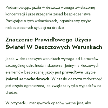
Podsumowując, jazda w deszczu wymaga zwiększonej
koncentracji i przestrzegania zasad bezpieczeństwa.
Pamiętając o tych wskazówkach, ograniczamy ryzyko
niebezpiecznych sytuacji na drodze.
Znaczenie Prawidłowego Użycia
Świateł W Deszczowych Warunkach
Jazda w deszczowych warunkach wymaga od kierowców
szczególnej ostrożności i skupienia. Jednym z kluczowych
elementów bezpiecznej jazdy jest
prawidłowe użycie
świateł samochodowych
. W czasie deszczu widoczność
jest często ograniczona, co zwiększa ryzyko wypadków na
drodze.
W przypadku intensywnych opadów ważne jest, aby