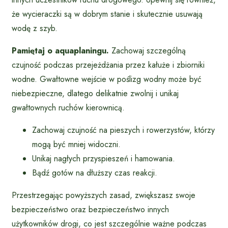
że wycieraczki są w dobrym stanie i skutecznie usuwają
wodę z szyb.
Pamiętaj o aquaplaningu.
Zachowaj szczególną
czujność podczas przejeżdżania przez kałuże i zbiorniki
wodne. Gwałtowne wejście w poślizg wodny może być
niebezpieczne, dlatego delikatnie zwolnij i unikaj
gwałtownych ruchów kierownicą.
Zachowaj czujność na pieszych i rowerzystów, którzy
mogą być mniej widoczni.
Unikaj nagłych przyspieszeń i hamowania.
Bądź gotów na dłuższy czas reakcji.
Przestrzegając powyższych zasad, zwiększasz swoje
bezpieczeństwo oraz bezpieczeństwo innych
użytkowników drogi, co jest szczególnie ważne podczas