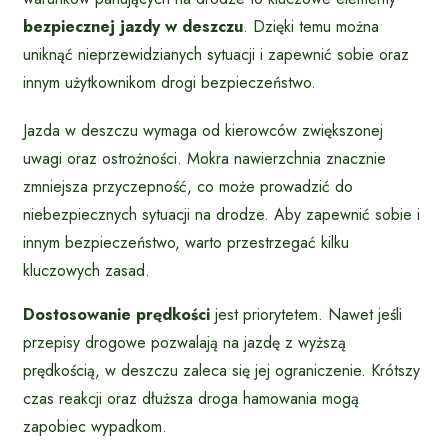
bezpiecznej jazdy w deszczu
. Dzięki temu można
uniknąć nieprzewidzianych sytuacji i zapewnić sobie oraz
innym użytkownikom drogi bezpieczeństwo.
Jazda w deszczu wymaga od kierowców zwiększonej
uwagi oraz ostrożności. Mokra nawierzchnia znacznie
zmniejsza przyczepność, co może prowadzić do
niebezpiecznych sytuacji na drodze. Aby zapewnić sobie i
innym bezpieczeństwo, warto przestrzegać kilku
kluczowych zasad.
Dostosowanie prędkości
jest priorytetem. Nawet jeśli
przepisy drogowe pozwalają na jazdę z wyższą
prędkością, w deszczu zaleca się jej ograniczenie. Krótszy
czas reakcji oraz dłuższa droga hamowania mogą
zapobiec wypadkom.