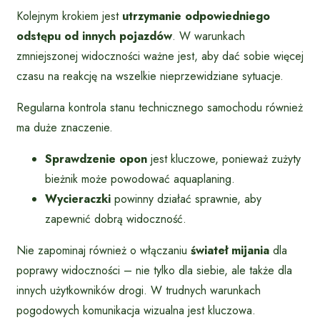
Kolejnym krokiem jest
utrzymanie odpowiedniego
odstępu od innych pojazdów
. W warunkach
zmniejszonej widoczności ważne jest, aby dać sobie więcej
czasu na reakcję na wszelkie nieprzewidziane sytuacje.
Regularna kontrola stanu technicznego samochodu również
ma duże znaczenie.
Sprawdzenie opon
jest kluczowe, ponieważ zużyty
bieżnik może powodować aquaplaning.
Wycieraczki
powinny działać sprawnie, aby
zapewnić dobrą widoczność.
Nie zapominaj również o włączaniu
świateł mijania
dla
poprawy widoczności – nie tylko dla siebie, ale także dla
innych użytkowników drogi. W trudnych warunkach
pogodowych komunikacja wizualna jest kluczowa.