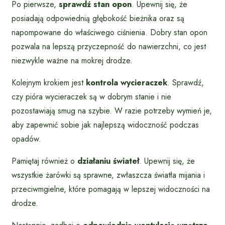
Po pierwsze,
sprawdź stan opon
. Upewnij się, że
posiadają odpowiednią głębokość bieżnika oraz są
napompowane do właściwego ciśnienia. Dobry stan opon
pozwala na lepszą przyczepność do nawierzchni, co jest
niezwykle ważne na mokrej drodze.
Kolejnym krokiem jest
kontrola wycieraczek
. Sprawdź,
czy pióra wycieraczek są w dobrym stanie i nie
pozostawiają smug na szybie. W razie potrzeby wymień je,
aby zapewnić sobie jak najlepszą widoczność podczas
opadów.
Pamiętaj również o
działaniu świateł
. Upewnij się, że
wszystkie żarówki są sprawne, zwłaszcza światła mijania i
przeciwmgielne, które pomagają w lepszej widoczności na
drodze.