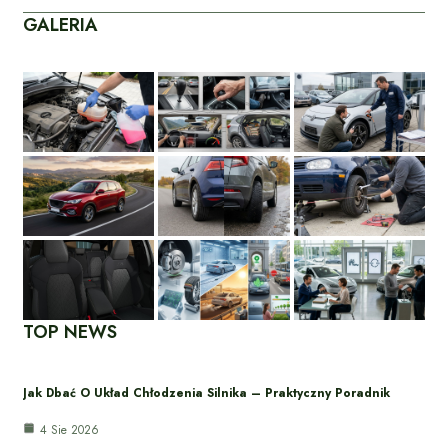
GALERIA
TOP NEWS
Jak Dbać O Układ Chłodzenia Silnika – Praktyczny Poradnik
4 Sie 2026