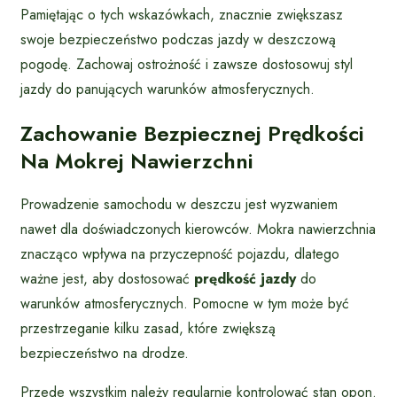
Pamiętając o tych wskazówkach, znacznie zwiększasz
swoje bezpieczeństwo podczas jazdy w deszczową
pogodę. Zachowaj ostrożność i zawsze dostosowuj styl
jazdy do panujących warunków atmosferycznych.
Zachowanie Bezpiecznej Prędkości
Na Mokrej Nawierzchni
Prowadzenie samochodu w deszczu jest wyzwaniem
nawet dla doświadczonych kierowców. Mokra nawierzchnia
znacząco wpływa na przyczepność pojazdu, dlatego
ważne jest, aby dostosować
prędkość jazdy
do
warunków atmosferycznych. Pomocne w tym może być
przestrzeganie kilku zasad, które zwiększą
bezpieczeństwo na drodze.
Przede wszystkim należy regularnie kontrolować stan opon.