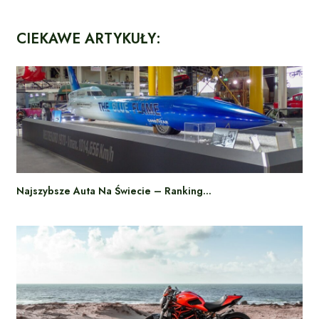
CIEKAWE ARTYKUŁY:
Najszybsze Auta Na Świecie – Ranking…