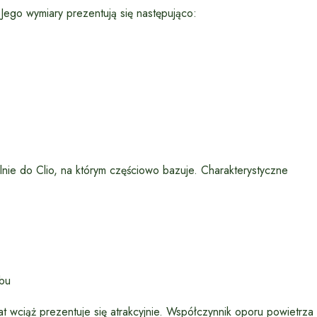
Jego wymiary prezentują się następująco:
lnie do Clio, na którym częściowo bazuje. Charakterystyczne
mbu
t wciąż prezentuje się atrakcyjnie. Współczynnik oporu powietrza