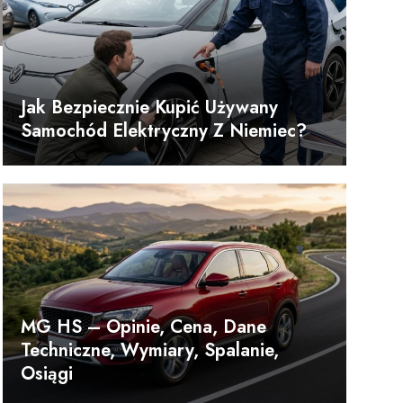
Jak Bezpiecznie Kupić Używany
Samochód Elektryczny Z Niemiec?
MG HS – Opinie, Cena, Dane
Techniczne, Wymiary, Spalanie,
Osiągi