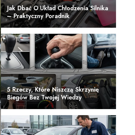
Jak Dbać O Układ Chłodzenia Silnika
– Praktyczny Poradnik
5 Rzeczy, Które Niszczą Skrzynię
Biegów Bez Twojej Wiedzy