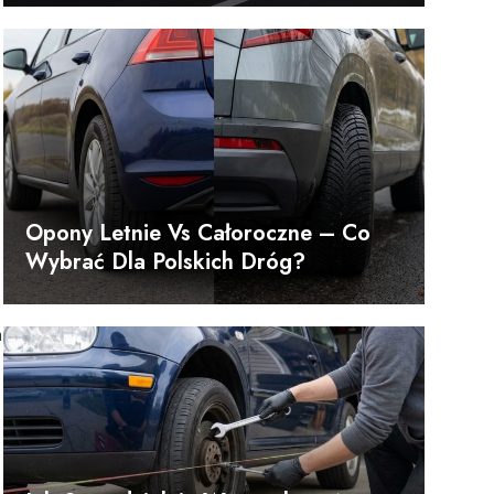
Opony Letnie Vs Całoroczne – Co
Wybrać Dla Polskich Dróg?
a