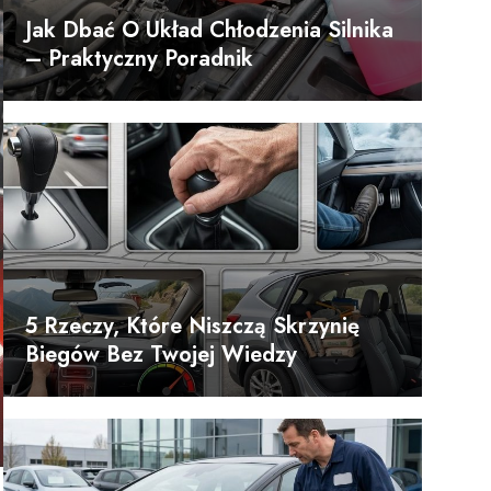
Jak Dbać O Układ Chłodzenia Silnika
– Praktyczny Poradnik
5 Rzeczy, Które Niszczą Skrzynię
Biegów Bez Twojej Wiedzy