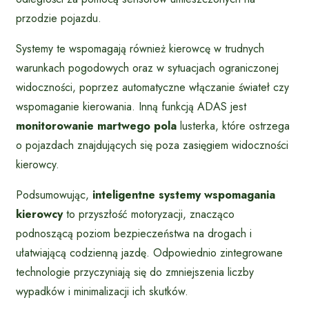
przodzie pojazdu.
Systemy te wspomagają również kierowcę w trudnych
warunkach pogodowych oraz w sytuacjach ograniczonej
widoczności, poprzez automatyczne włączanie świateł czy
wspomaganie kierowania. Inną funkcją ADAS jest
monitorowanie martwego pola
lusterka, które ostrzega
o pojazdach znajdujących się poza zasięgiem widoczności
kierowcy.
Podsumowując,
inteligentne systemy wspomagania
kierowcy
to przyszłość motoryzacji, znacząco
podnoszącą poziom bezpieczeństwa na drogach i
ułatwiającą codzienną jazdę. Odpowiednio zintegrowane
technologie przyczyniają się do zmniejszenia liczby
wypadków i minimalizacji ich skutków.