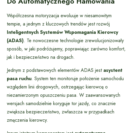
Do Automatycznego Hamowania
Współczesna motoryzacja ewoluuje w niesamowitym
tempie, a jednym z kluczowych trendów jest rozwój
Inteligentnych Systemów Wspomagania Kierowcy
(ADAS)
. Te nowoczesne technologie zrewolucjonizowały
sposób, w jaki podróżujemy, poprawiając zarówno komfort,
jak i bezpieczeństwo na drogach.
Jednym z podstawowych elementów ADAS jest
asystent
pasa ruchu
. System ten monitoruje położenie samochodu
względem linii drogowych, ostrzegając kierowcę o
niezamierzonym opuszczeniu pasa. W zaawansowanych
wersjach samodzielnie koryguje tor jazdy, co znacznie
zwiększa bezpieczeństwo, zwłaszcza w przypadkach
zmęczenia kierowcy.