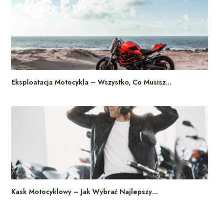
Eksploatacja Motocykla – Wszystko, Co Musisz…
Kask Motocyklowy – Jak Wybrać Najlepszy…