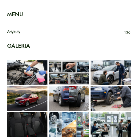
MENU
Artykuły
136
GALERIA