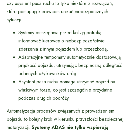
czy asystent pasa ruchu to tylko niektóre z rozwiązań,
które pomagają kierowcom unikać niebezpiecznych
sytuacji.
Systemy ostrzegania przed kolizją potrafią
informować kierowcę o niebezpieczeństwie
zderzenia z innym pojazdem lub przeszkodą.
Adaptacyjne tempomaty automatycznie dostosowują
prędkość pojazdu, utrzymując bezpieczną odległość
od innych użytkowników dróg.
Asystent pasa ruchu pomaga utrzymać pojazd na
właściwym torze, co jest szczególnie przydatne
podczas długich podróży.
Automatyzacja procesów związanych z prowadzeniem
pojazdu to kolejny krok w kierunku przyszłości bezpiecznej
motoryzacji.
Systemy ADAS nie tylko wspierają