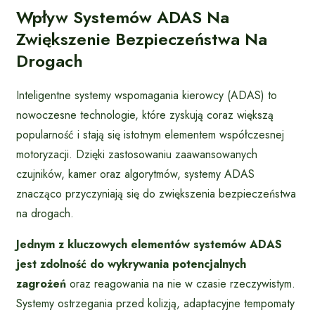
Wpływ Systemów ADAS Na
Zwiększenie Bezpieczeństwa Na
Drogach
Inteligentne systemy wspomagania kierowcy (ADAS) to
nowoczesne technologie, które zyskują coraz większą
popularność i stają się istotnym elementem współczesnej
motoryzacji. Dzięki zastosowaniu zaawansowanych
czujników, kamer oraz algorytmów, systemy ADAS
znacząco przyczyniają się do zwiększenia bezpieczeństwa
na drogach.
Jednym z kluczowych elementów systemów ADAS
jest zdolność do wykrywania potencjalnych
zagrożeń
oraz reagowania na nie w czasie rzeczywistym.
Systemy ostrzegania przed kolizją, adaptacyjne tempomaty