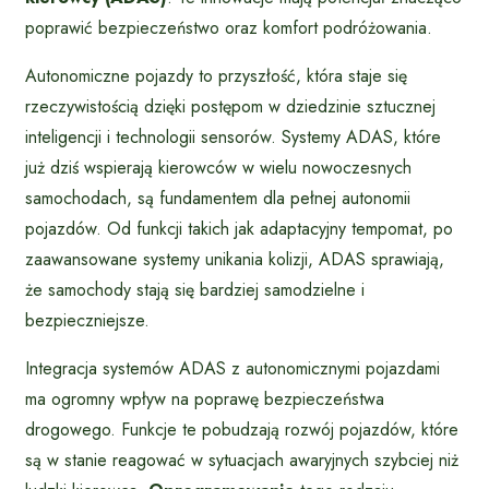
poprawić bezpieczeństwo oraz komfort podróżowania.
Autonomiczne pojazdy to przyszłość, która staje się
rzeczywistością dzięki postępom w dziedzinie sztucznej
inteligencji i technologii sensorów. Systemy ADAS, które
już dziś wspierają kierowców w wielu nowoczesnych
samochodach, są fundamentem dla pełnej autonomii
pojazdów. Od funkcji takich jak adaptacyjny tempomat, po
zaawansowane systemy unikania kolizji, ADAS sprawiają,
że samochody stają się bardziej samodzielne i
bezpieczniejsze.
Integracja systemów ADAS z autonomicznymi pojazdami
ma ogromny wpływ na poprawę bezpieczeństwa
drogowego. Funkcje te pobudzają rozwój pojazdów, które
są w stanie reagować w sytuacjach awaryjnych szybciej niż