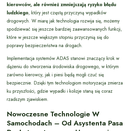
kierowców, ale również zmniejszają ryzyko błędu
ludzkiego
, który jest częstą przyczyną wypadków
drogowych. W miarę jak technologia rozwija się, możemy
spodziewać się jeszcze bardziej zaawansowanych funkcji,
które w jeszcze większym stopniu przyczynią się do
poprawy bezpieczeństwa na drogach.
Implementacja systemów ADAS stanowi znaczący krok w
dążeniu do stworzenia środowiska drogowego, w którym
zarówno kierowcy, jak i piesi będą mogli czuć się
bezpiecznie. Dzięki tym technologiom motoryzacja zmierza
ku przyszłości, gdzie wypadki i kolizje staną się coraz
rzadszym zjawiskiem.
Nowoczesne Technologie W
Samochodach – Od Asystenta Pasa