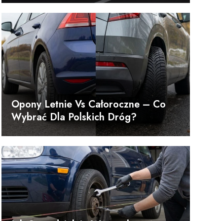
Opony Letnie Vs Całoroczne – Co
Wybrać Dla Polskich Dróg?