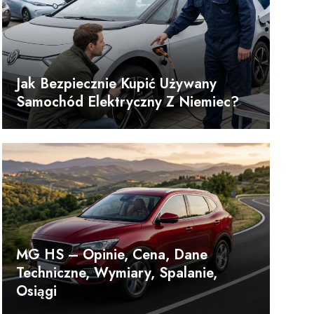
Jak Bezpiecznie Kupić Używany
Samochód Elektryczny Z Niemiec?
MG HS – Opinie, Cena, Dane
Techniczne, Wymiary, Spalanie,
Osiągi