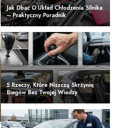
Jak Dbać O Układ Chłodzenia Silnika
– Praktyczny Poradnik
5 Rzeczy, Które Niszczą Skrzynię
Biegów Bez Twojej Wiedzy