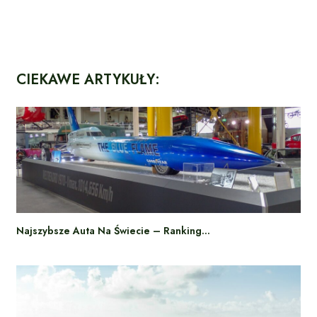
CIEKAWE ARTYKUŁY:
Najszybsze Auta Na Świecie – Ranking…