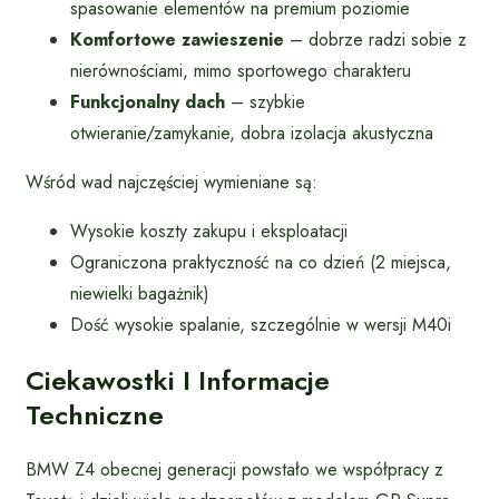
spasowanie elementów na premium poziomie
Komfortowe zawieszenie
– dobrze radzi sobie z
nierównościami, mimo sportowego charakteru
Funkcjonalny dach
– szybkie
otwieranie/zamykanie, dobra izolacja akustyczna
Wśród wad najczęściej wymieniane są:
Wysokie koszty zakupu i eksploatacji
Ograniczona praktyczność na co dzień (2 miejsca,
niewielki bagażnik)
Dość wysokie spalanie, szczególnie w wersji M40i
Ciekawostki I Informacje
Techniczne
BMW Z4 obecnej generacji powstało we współpracy z