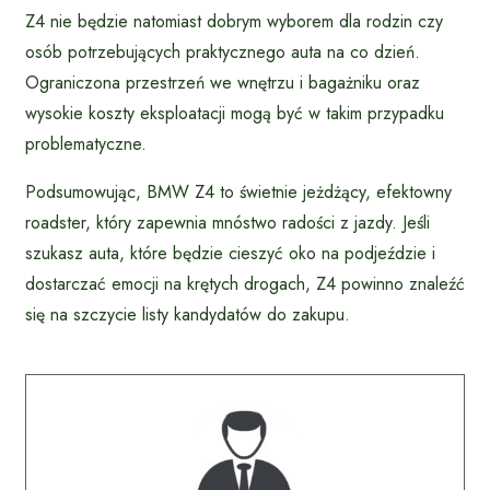
Z4 nie będzie natomiast dobrym wyborem dla rodzin czy
osób potrzebujących praktycznego auta na co dzień.
Ograniczona przestrzeń we wnętrzu i bagażniku oraz
wysokie koszty eksploatacji mogą być w takim przypadku
problematyczne.
Podsumowując, BMW Z4 to świetnie jeżdżący, efektowny
roadster, który zapewnia mnóstwo radości z jazdy. Jeśli
szukasz auta, które będzie cieszyć oko na podjeździe i
dostarczać emocji na krętych drogach, Z4 powinno znaleźć
się na szczycie listy kandydatów do zakupu.