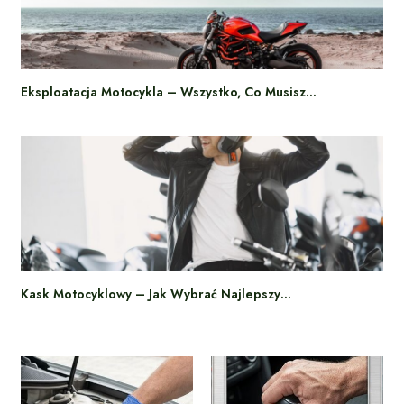
Eksploatacja Motocykla – Wszystko, Co Musisz…
Kask Motocyklowy – Jak Wybrać Najlepszy…