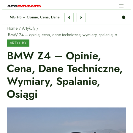
MG HS – Opinie, Cena, Dane Techniczne, Wymiary, Spalanie, Osiągi
Home
Artykuły
BMW Z4 – opinie, cena, dane techniczne, wymiary, spalanie, osiągi
ARTYKUŁY
BMW Z4 – Opinie,
Cena, Dane Techniczne,
Wymiary, Spalanie,
Osiągi