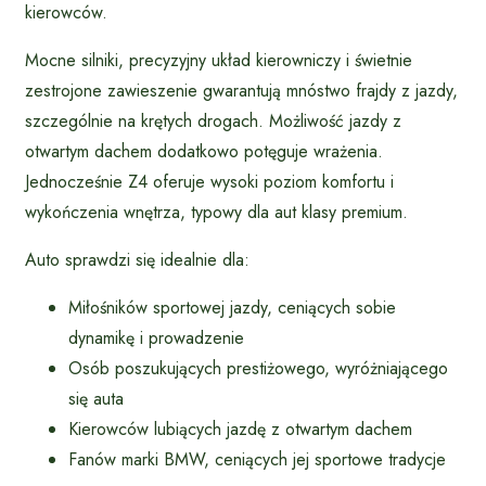
kierowców.
Mocne silniki, precyzyjny układ kierowniczy i świetnie
zestrojone zawieszenie gwarantują mnóstwo frajdy z jazdy,
szczególnie na krętych drogach. Możliwość jazdy z
otwartym dachem dodatkowo potęguje wrażenia.
Jednocześnie Z4 oferuje wysoki poziom komfortu i
wykończenia wnętrza, typowy dla aut klasy premium.
Auto sprawdzi się idealnie dla:
Miłośników sportowej jazdy, ceniących sobie
dynamikę i prowadzenie
Osób poszukujących prestiżowego, wyróżniającego
się auta
Kierowców lubiących jazdę z otwartym dachem
Fanów marki BMW, ceniących jej sportowe tradycje